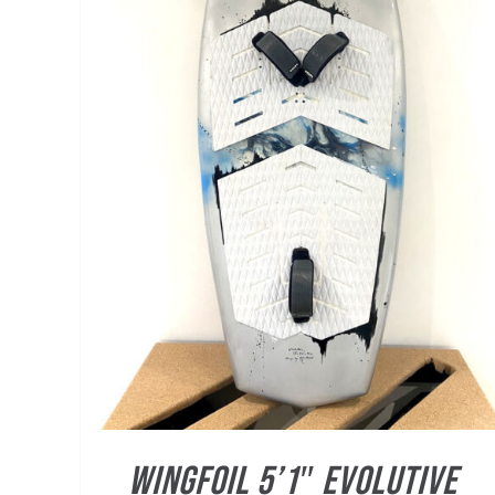
WINGFOIL 5’1″ Evolutive