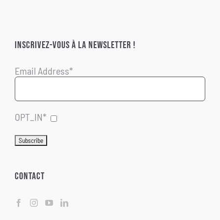
INSCRIVEZ-VOUS À LA NEWSLETTER !
Email Address*
OPT_IN*
CONTACT