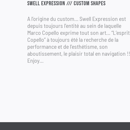
SWELL EXPRESSION /// CUSTOM SHAPES
A l’origine du custom… Swell Expression est
depuis toujours l’entité au sein de laquelle
Marco Copello exprime tout son art… “L’esprit
Copello” à toujours été la recherche de la
performance et de l’esthétisme, son
aboutissement, le plaisir total en navigation !!
Enjoy…