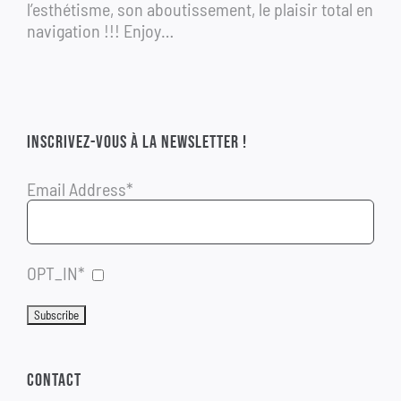
l’esthétisme, son aboutissement, le plaisir total en
navigation !!! Enjoy…
INSCRIVEZ-VOUS À LA NEWSLETTER !
Email Address*
OPT_IN*
CONTACT