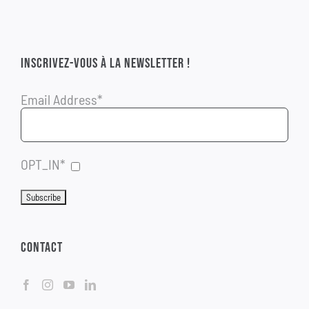
INSCRIVEZ-VOUS À LA NEWSLETTER !
Email Address*
OPT_IN*
CONTACT