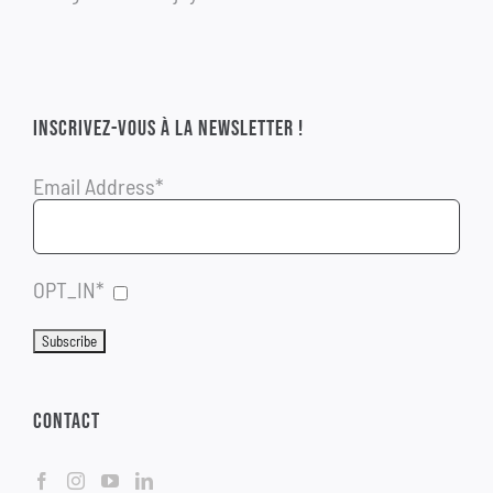
INSCRIVEZ-VOUS À LA NEWSLETTER !
Email Address*
OPT_IN*
CONTACT