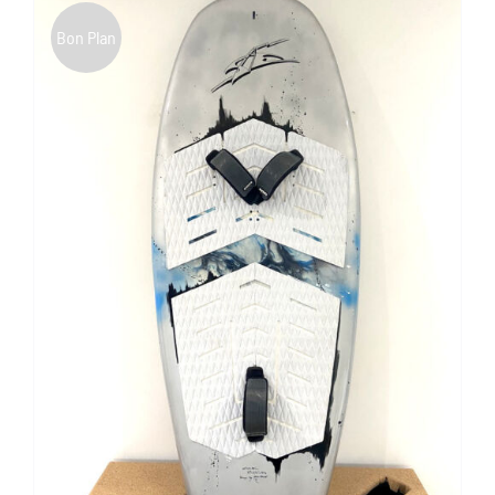
Bon Plan